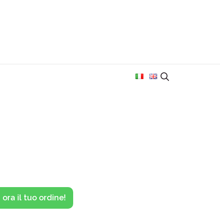
ora il tuo ordine!