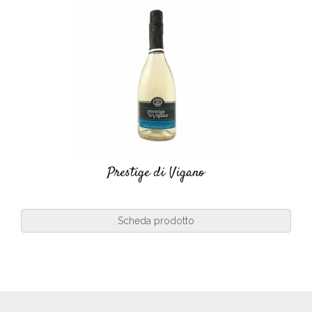
Prestige di Vigano
Scheda prodotto