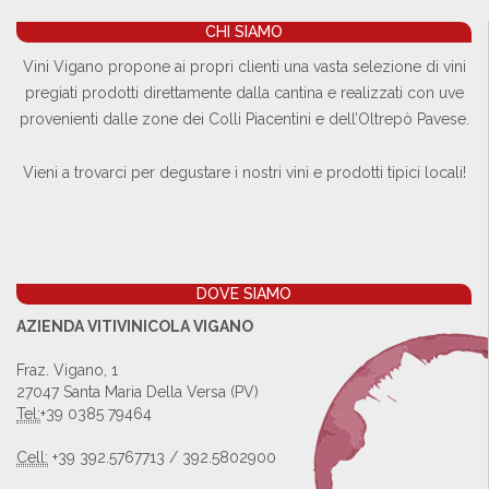
CHI SIAMO
Vini Vigano propone ai propri clienti una vasta selezione di vini
pregiati prodotti direttamente dalla cantina e realizzati con uve
provenienti dalle zone dei Colli Piacentini e dell’Oltrepò Pavese.
Vieni a trovarci per degustare i nostri vini e prodotti tipici locali!
DOVE SIAMO
AZIENDA VITIVINICOLA VIGANO
Fraz. Vigano, 1
27047 Santa Maria Della Versa (PV)
Tel:
+39 0385 79464
Cell:
+39 392.5767713 / 392.5802900