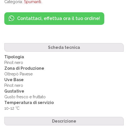
Categoria:
Spumanti
.
Contattaci, effettua ora il tuo ordine!
Scheda tecnica
Tipologia
Pinot nero
Zona di Produzione
Oltrepò Pavese
Uve Base
Pinot nero
Gustative
Gusto fresco e fruttato
Temperatura di servizio
10-12 °C
Descrizione