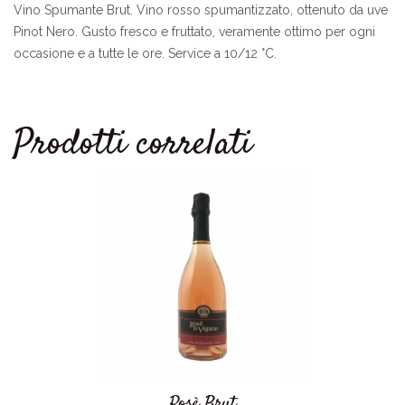
Vino Spumante Brut. Vino rosso spumantizzato, ottenuto da uve
Pinot Nero. Gusto fresco e fruttato, veramente ottimo per ogni
occasione e a tutte le ore. Service a 10/12 °C.
Prodotti correlati
Rosè Brut