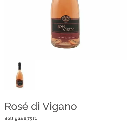
Rosé di Vigano
Bottiglia 0,75 lt.