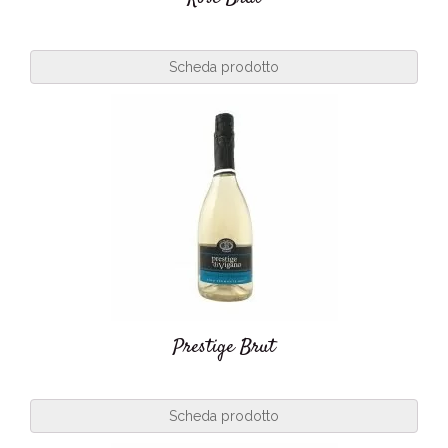
Scheda prodotto
Prestige Brut
Scheda prodotto